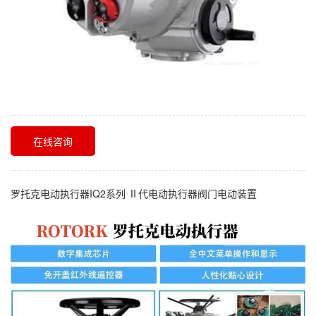
在线咨询
罗托克电动执行器IQ2系列 Ⅱ代电动执行器阀门电动装置