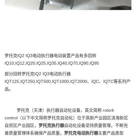
罗托克IQ2 IQ3电动执行器电动装置产品有多回转
IQ10,IQ12,IQ20,IQ25,IQ35,IQ40,IQ70,IQ90,IQ95
部分回转罗托克IQ2 IQ3电动执行器
IQT125,IQT250,IQT500,IQT1000,IQT2000、IQC、IQTC等系列产
品。
罗托克（天津）执行器自动化设备，英文简称 rotork
control（以下中文简称罗托克自动化）位于高新产业园区滨海新区
自贸区产业园区，
罗托克执行器
自动化设备坚持质量管理，不断完
善质量管理体系确保产品质量，
罗托克电动执行器
主要产品类型