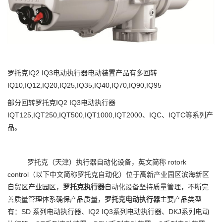
罗托克IQ2 IQ3电动执行器电动装置产品有多回转
IQ10,IQ12,IQ20,IQ25,IQ35,IQ40,IQ70,IQ90,IQ95
部分回转罗托克IQ2 IQ3电动执行器
IQT125,IQT250,IQT500,IQT1000,IQT2000、IQC、IQTC等系列产
品。
罗托克（天津）执行器自动化设备，英文简称 rotork
control（以下中文简称罗托克自动化）位于高新产业园区滨海新区
自贸区产业园区，
罗托克执行器
自动化设备坚持质量管理，不断完
善质量管理体系确保产品质量，
罗托克电动执行器
主要产品类型
有：SD 系列电动执行器、IQ2 IQ3系列电动执行器、DKJ系列电动