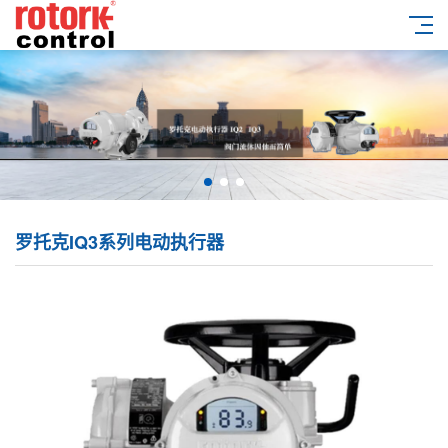
罗托克IQ3系列电动执行器