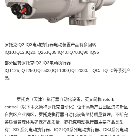
罗托克IQ2 IQ3电动执行器电动装置产品有多回转
IQ10,IQ12,IQ20,IQ25,IQ35,IQ40,IQ70,IQ90,IQ95
部分回转罗托克IQ2 IQ3电动执行器
IQT125,IQT250,IQT500,IQT1000,IQT2000、IQC、IQTC等系列产
品。
罗托克（天津）执行器自动化设备，英文简称 rotork
control（以下中文简称罗托克自动化）位于高新产业园区滨海新区
自贸区产业园区，
罗托克执行器
自动化设备坚持质量管理，不断完
善质量管理体系确保产品质量，
罗托克电动执行器
主要产品类型
有：SD 系列电动执行器、IQ2 IQ3系列电动执行器、DKJ系列电动